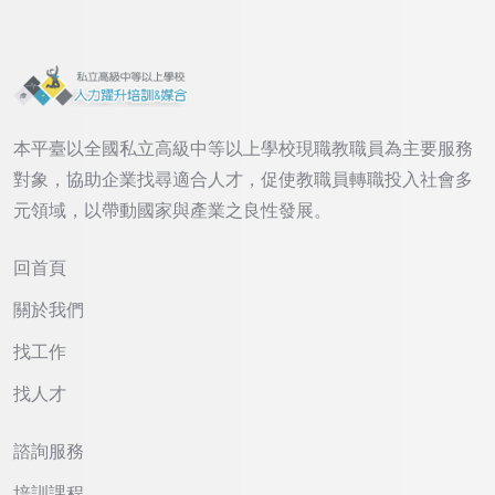
本平臺以全國私立高級中等以上學校現職教職員為主要服務
對象，協助企業找尋適合人才，促使教職員轉職投入社會多
元領域，以帶動國家與產業之良性發展。
回首頁
關於我們
找工作
找人才
諮詢服務
培訓課程