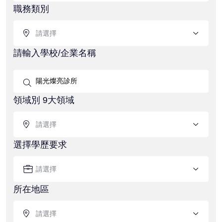
職務類別
請選擇
請輸入學校/企業名稱
領域別 9大領域
請選擇
選擇學歷要求
請選擇
所在地區
請選擇