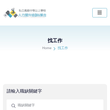
找工作
Home
找工作
請輸入職缺關鍵字